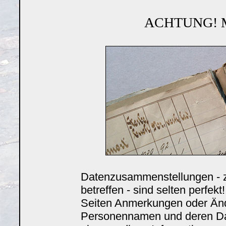
ACHTUNG! Mit
Datenzusammenstellungen - z
betreffen - sind selten perfekt
Seiten Anmerkungen oder Änd
Personennamen und deren Date