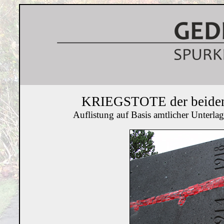
KRIEGSTOTE der beiden W
Auflistung auf Basis amtlicher Unterl