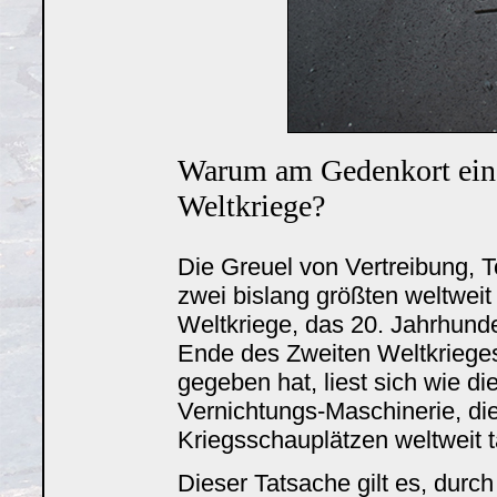
Warum am Gedenkort eine 
Weltkriege?
Die Greuel von Vertreibung, 
zwei bislang größten weltweit
Weltkriege, das 20. Jahrhunde
Ende des Zweiten Weltkrieges 
gegeben hat, liest sich wie d
Vernichtungs-Maschinerie, die
Kriegsschauplätzen weltweit tä
Dieser Tatsache gilt es, durc